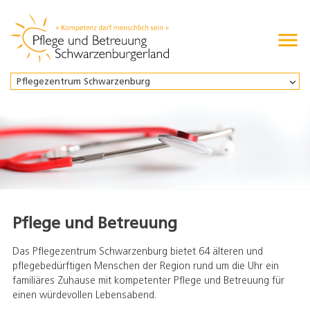

Pflegezentrum Schwarzenburg
Pflege und Betreuung
Das Pflegezentrum Schwarzenburg bietet 64 älteren und
pflegebedürftigen Menschen der Region rund um die Uhr ein
familiäres Zuhause mit kompetenter Pflege und Betreuung für
einen würdevollen Lebensabend.